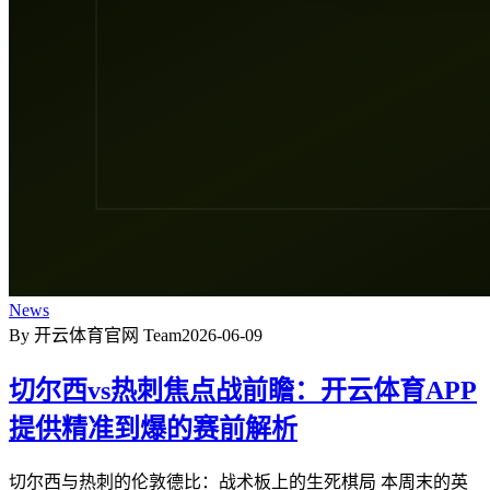
News
By 开云体育官网 Team
2026-06-09
切尔西vs热刺焦点战前瞻：开云体育APP
提供精准到爆的赛前解析
切尔西与热刺的伦敦德比：战术板上的生死棋局 本周末的英