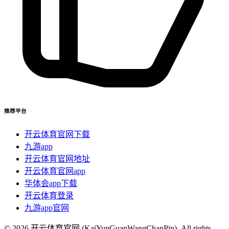
推荐平台
开云体育官网下载
九游app
开云体育官网地址
开云体育官网app
华体会app下载
开云体育登录
九游app官网
© 2026 开云体育官网 (KaiYunGuanWangChanPin). All rights