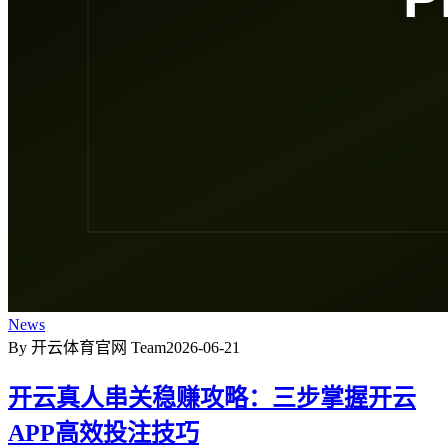
News
By 开云体育官网 Team
2026-06-21
开云真人串关稳赚攻略：三步掌握开云
APP高效投注技巧