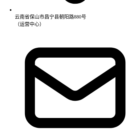
云南省保山市昌宁县朝阳路880号
（运营中心）