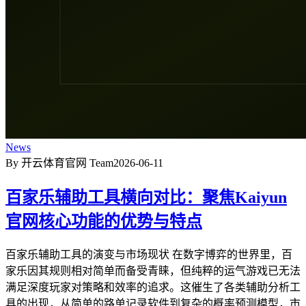
News
By 开云体育官网 Team
2026-06-11
百家乐辅助工具横向对比：聚焦Kaiyun
官网核心功能的优势与特点
百家乐辅助工具的演变与市场现状 在数字博弈的世界里，百
家乐因其规则相对简单而备受青睐，但纯粹的运气游戏已无法
满足深度玩家对策略和效率的追求。这催生了各类辅助分析工
具的出现，从简单的路单记录软件到复杂的概率预测模型，市