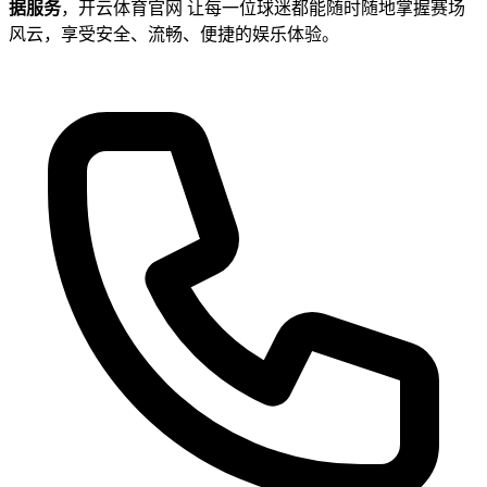
据服务
，开云体育官网 让每一位球迷都能随时随地掌握赛场
风云，享受安全、流畅、便捷的娱乐体验。