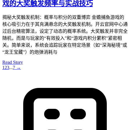
戏的大奖触发频率与实战技巧
揭秘大奖触发机制：概率与积分的双重博弈 金蟾捕鱼游戏的
核心吸引力在于其充满悬念的大奖触发机制。开云官网中心通
过后台精密算法，设定了动态的概率系统。大奖触发并非完全
随机，而是与玩家的“有效投入”和“游戏内积分累积”紧密相
关。简单来说，系统会追踪玩家在特定场景（如“深海秘境”或
“龙王宝藏”）的炮弹消耗与
Read Story
1
2
3
...
7
→