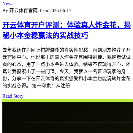
News
By 开云体育官网 Team
2026-06-17
开云体育开户评测：体验真人炸金花，揭
秘小本金稳赢法的实战技巧
去年我还在为网上棋牌游戏的真实性犯愁，直到朋友推荐了开
云官网中心。他说那里的真人炸金花氛围特别棒，我抱着试试
看的心态，用了一点小本金进去体验。结果不仅玩得开心，还
真让我摸索出了一些门道。今天，我就以一名普通玩家的身
份，分享一下在开云体育的真实感受和小本金也能玩转炸金花
的实战心得。 第一印象：从注册
Read Story