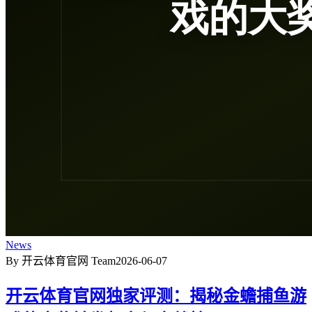
News
By 开云体育官网 Team
2026-06-07
开云体育官网独家评测：揭秘金蟾捕鱼游