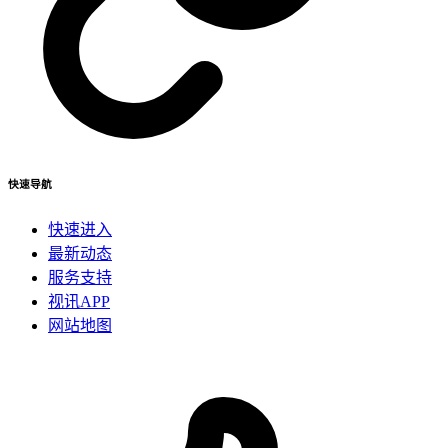
快速导航
快速进入
最新动态
服务支持
视讯APP
网站地图