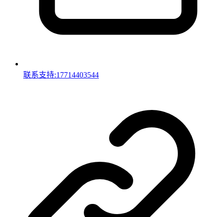
联系支持:17714403544