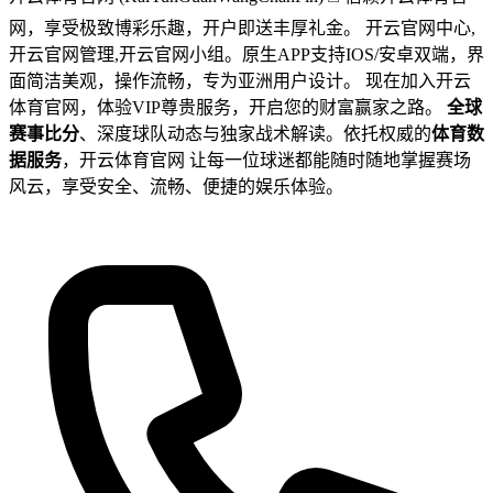
网，享受极致博彩乐趣，开户即送丰厚礼金。 开云官网中心,
开云官网管理,开云官网小组。原生APP支持IOS/安卓双端，界
面简洁美观，操作流畅，专为亚洲用户设计。 现在加入开云
体育官网，体验VIP尊贵服务，开启您的财富赢家之路。
全球
赛事比分
、深度球队动态与独家战术解读。依托权威的
体育数
据服务
，开云体育官网 让每一位球迷都能随时随地掌握赛场
风云，享受安全、流畅、便捷的娱乐体验。