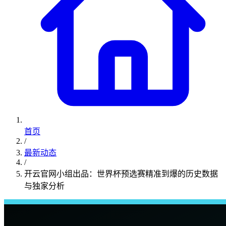
首页
/
最新动态
/
开云官网小组出品：世界杯预选赛精准到爆的历史数据
与独家分析