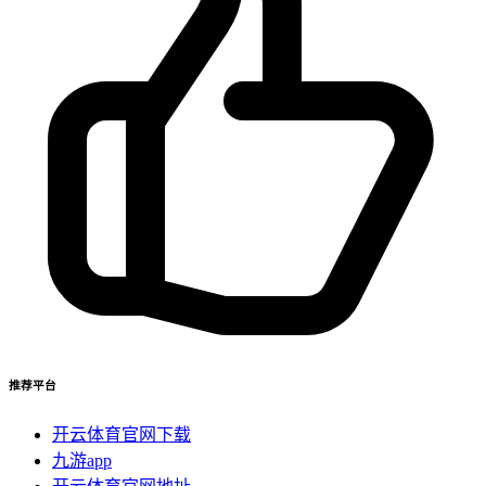
推荐平台
开云体育官网下载
九游app