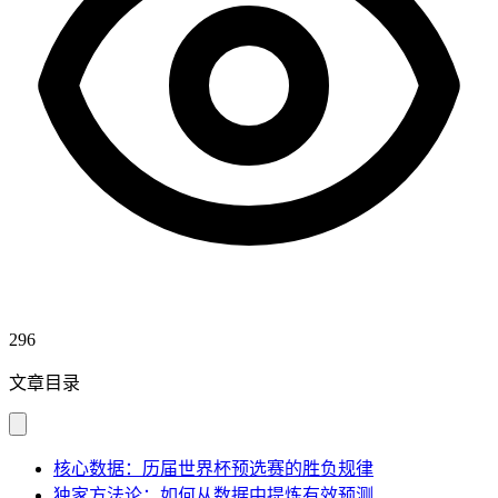
296
文章目录
核心数据：历届世界杯预选赛的胜负规律
独家方法论：如何从数据中提炼有效预测