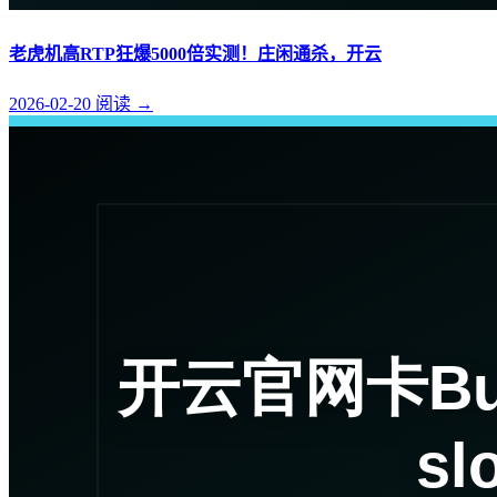
老虎机高RTP狂爆5000倍实测！庄闲通杀，开云
2026-02-20
阅读
→