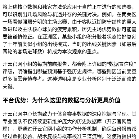
将上述核心数据和独家方法论应用于当前正在进行的预选赛，
可以识别出几场风险与机遇并存的关键对决。例如，在南美区
一场看似强弱分明的主场比赛，由于客队近期防守结构的重大
改进以及主队核心球员的疲劳累积，历史主场优势数据可能需
要被谨慎修正。在亚洲区，某些小组的积分胶着状态恰好复刻
了十年前类似小组的出线模式，当时的出线关键因素（如最后
两轮的客场进球数）将成为本次观察的重点。
开云官网小组的每期前瞻报告，都会附上详细的“数据置信度”
评级，明确指出哪些预测基于强历史规律，哪些则因当前变量
过多而需谨慎参考。这种透明度是专业分析区别于泛泛而谈的
关键。
平台优势：为什么这里的数据与分析更具价值
开云官网中心长期致力于体育赛事数据的深度挖掘与呈现。其
专业团队不仅持续更新维护庞大的历史数据库（开云官网管
理），更通过开云官网小组的协作分析机制，确保每份报告都
经过数据校验、战术复核与概率校准三道流程。这使得提供给