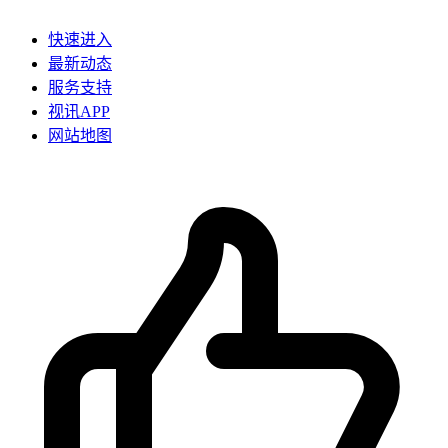
快速进入
最新动态
服务支持
视讯APP
网站地图