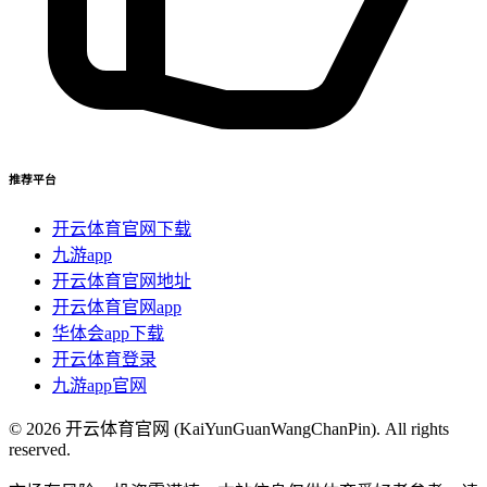
推荐平台
开云体育官网下载
九游app
开云体育官网地址
开云体育官网app
华体会app下载
开云体育登录
九游app官网
© 2026 开云体育官网 (KaiYunGuanWangChanPin). All rights
reserved.