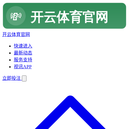
开云体育官网
快速进入
最新动态
服务支持
视讯APP
立即投注