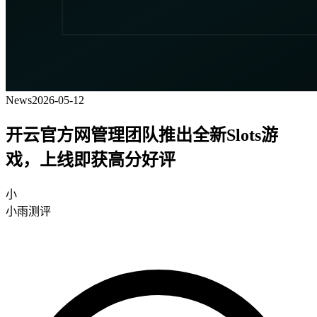
News
2026-05-12
开云官方网管理团队推出全新Slots游
戏，上线即获高分好评
小
小雨测评