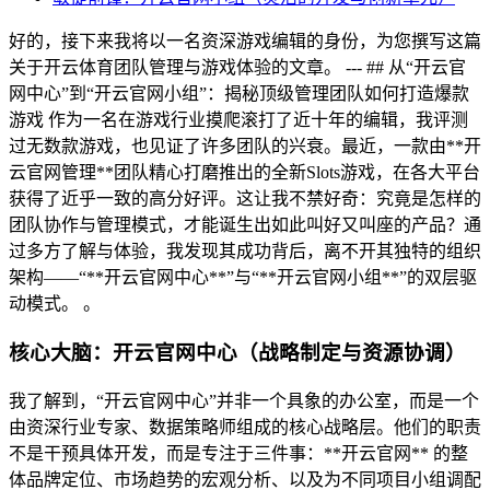
好的，接下来我将以一名资深游戏编辑的身份，为您撰写这篇
关于开云体育团队管理与游戏体验的文章。 --- ## 从“开云官
网中心”到“开云官网小组”：揭秘顶级管理团队如何打造爆款
游戏 作为一名在游戏行业摸爬滚打了近十年的编辑，我评测
过无数款游戏，也见证了许多团队的兴衰。最近，一款由**开
云官网管理**团队精心打磨推出的全新Slots游戏，在各大平台
获得了近乎一致的高分好评。这让我不禁好奇：究竟是怎样的
团队协作与管理模式，才能诞生出如此叫好又叫座的产品？通
过多方了解与体验，我发现其成功背后，离不开其独特的组织
架构——“**开云官网中心**”与“**开云官网小组**”的双层驱
动模式。 。
核心大脑：开云官网中心（战略制定与资源协调）
我了解到，“开云官网中心”并非一个具象的办公室，而是一个
由资深行业专家、数据策略师组成的核心战略层。他们的职责
不是干预具体开发，而是专注于三件事：**开云官网** 的整
体品牌定位、市场趋势的宏观分析、以及为不同项目小组调配