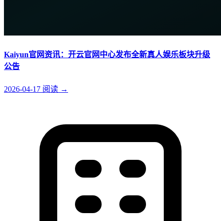
Kaiyun官网资讯：开云官网中心发布全新真人娱乐板块升级
公告
2026-04-17
阅读
→