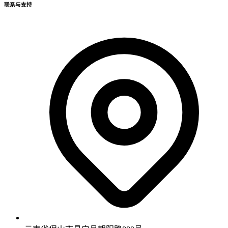
联系与支持