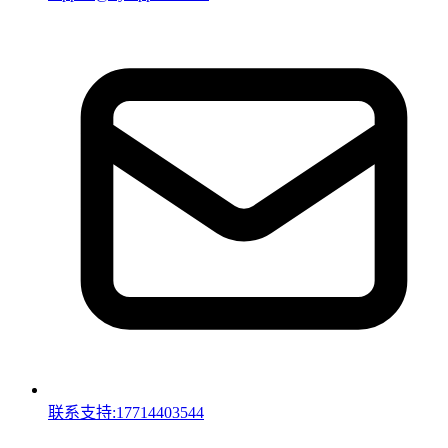
联系支持:17714403544