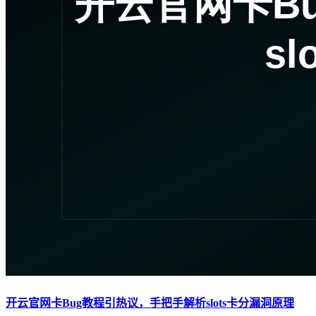
开云官网卡Bug教程引热议，手把手解析slots卡分漏洞原理