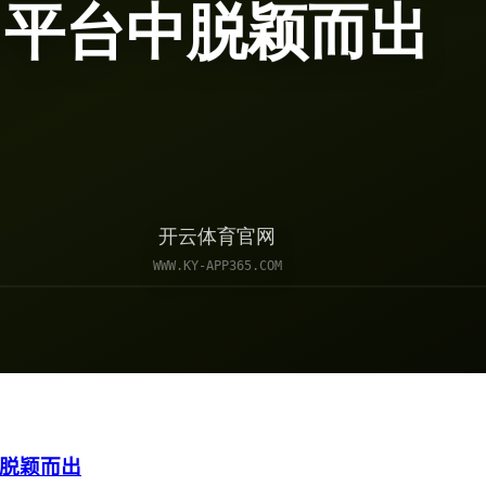
中脱颖而出