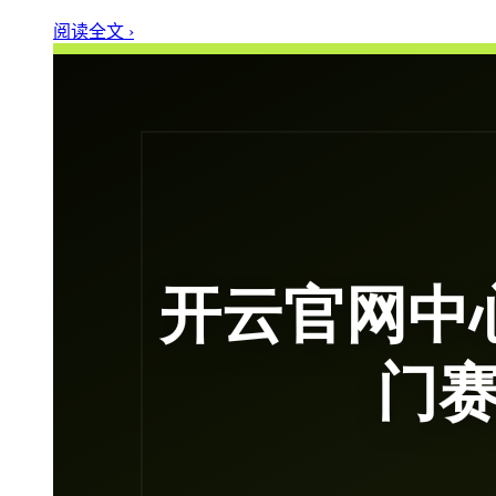
阅读全文
›